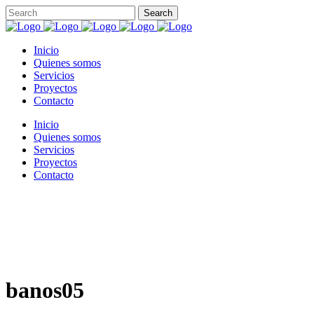
Inicio
Quienes somos
Servicios
Proyectos
Contacto
Inicio
Quienes somos
Servicios
Proyectos
Contacto
banos05