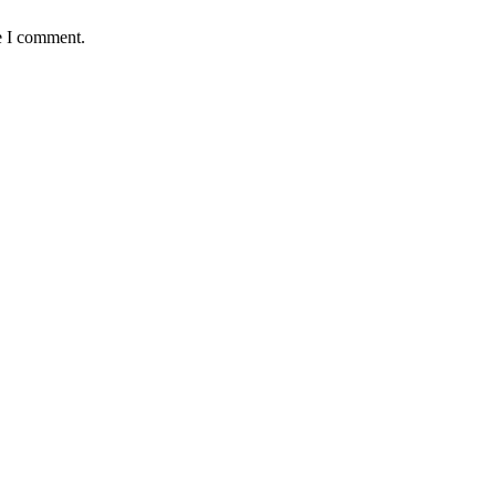
e I comment.