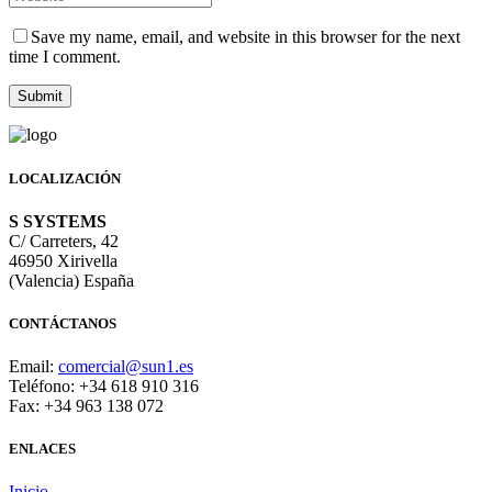
Save my name, email, and website in this browser for the next
time I comment.
LOCALIZACIÓN
S SYSTEMS
C/ Carreters, 42
46950 Xirivella
(Valencia) España
CONTÁCTANOS
Email:
comercial@sun1.es
Teléfono: +34 618 910 316
Fax: +34 963 138 072
ENLACES
Inicio