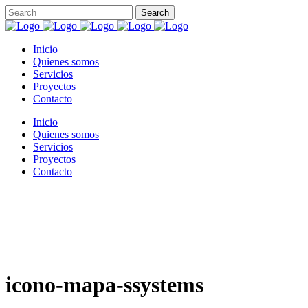
Inicio
Quienes somos
Servicios
Proyectos
Contacto
Inicio
Quienes somos
Servicios
Proyectos
Contacto
icono-mapa-ssystems