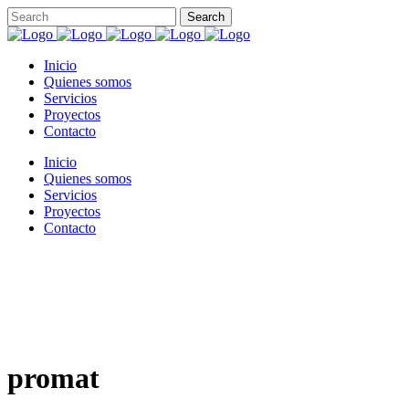
Inicio
Quienes somos
Servicios
Proyectos
Contacto
Inicio
Quienes somos
Servicios
Proyectos
Contacto
promat