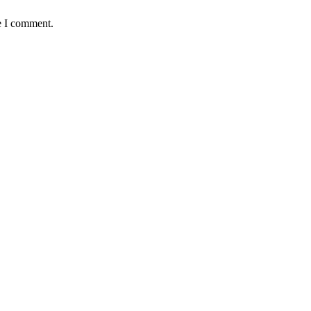
e I comment.