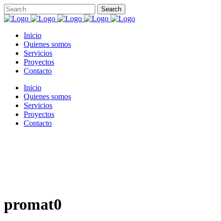
Inicio
Quienes somos
Servicios
Proyectos
Contacto
Inicio
Quienes somos
Servicios
Proyectos
Contacto
promat0