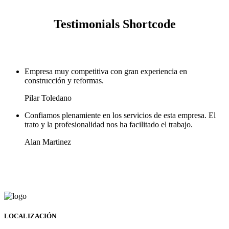
Testimonials Shortcode
Empresa muy competitiva con gran experiencia en
construcción y reformas.
Pilar Toledano
Confiamos plenamiente en los servicios de esta empresa. El
trato y la profesionalidad nos ha facilitado el trabajo.
Alan Martinez
LOCALIZACIÓN