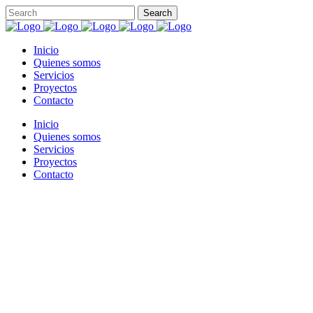
Inicio
Quienes somos
Servicios
Proyectos
Contacto
Inicio
Quienes somos
Servicios
Proyectos
Contacto
Testimonials