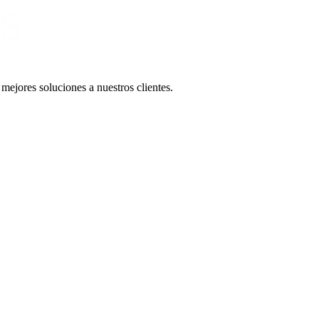
S
mejores soluciones a nuestros clientes.