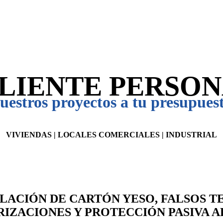
CLIENTE PERSO
estros proyectos a tu presupuest
VIVIENDAS | LOCALES COMERCIALES | INDUSTRIAL
ALACIÓN DE CARTÓN YESO, FALSOS 
RIZACIONES Y PROTECCIÓN PASIVA A