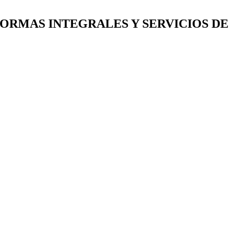
ORMAS INTEGRALES Y SERVICIOS D