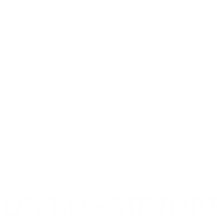
ON LOS MEJOR