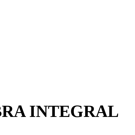
BRA INTEGRAL