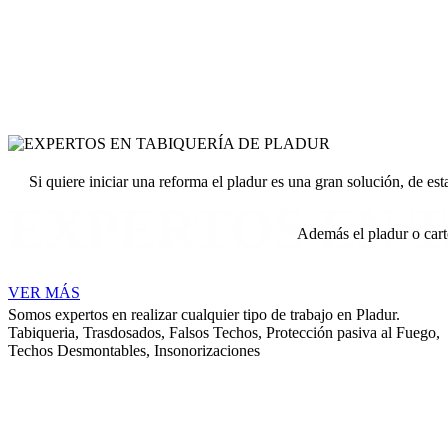
Si quiere iniciar una reforma el pladur es una gran solución, de es
EXPERTOS EN 
Además el pladur o cart
VER MÁS
Somos expertos en realizar cualquier tipo de trabajo en Pladur.
Tabiqueria, Trasdosados, Falsos Techos, Protección pasiva al Fuego,
Techos Desmontables, Insonorizaciones