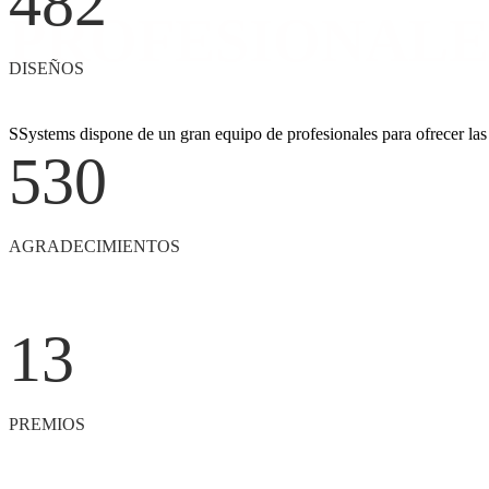
482
PROFESIONALE
DISEÑOS
SSystems dispone de un gran equipo de profesionales para ofrecer las 
530
AGRADECIMIENTOS
13
PREMIOS