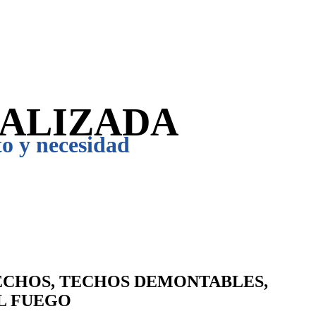
NALIZADA
o y necesidad
TECHOS, TECHOS DEMONTABLES,
L FUEGO