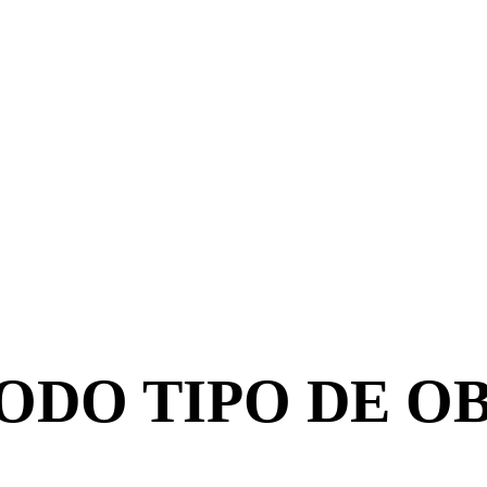
ODO TIPO DE O