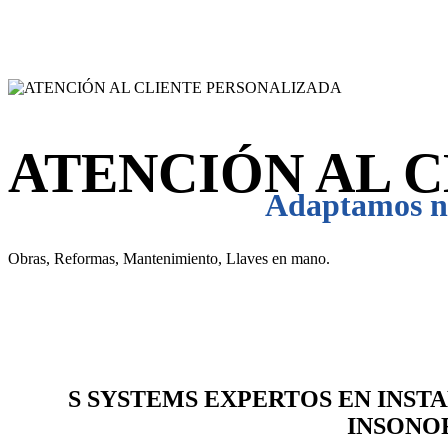
ATENCIÓN AL 
Adaptamos nu
Obras, Reformas, Mantenimiento, Llaves en mano.
S SYSTEMS EXPERTOS EN INST
INSONO