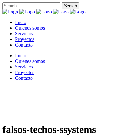
Inicio
Quienes somos
Servicios
Proyectos
Contacto
Inicio
Quienes somos
Servicios
Proyectos
Contacto
falsos-techos-ssystems